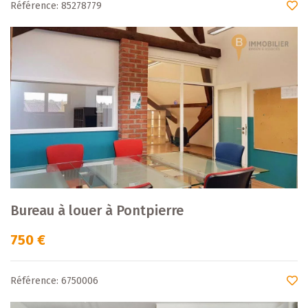
Référence: 85278779
Bureau à louer à Pontpierre
750 €
Référence: 6750006