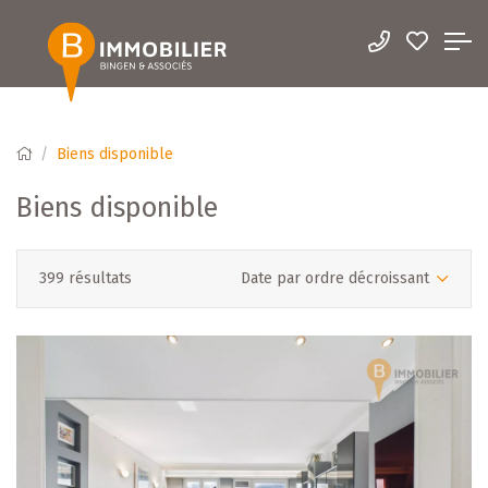
Biens disponible
Biens disponible
399 résultats
Date par ordre décroissant