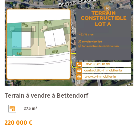
Terrain à vendre à Bettendorf
275 m²
220 000 €