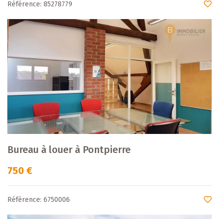
Référence: 85278779
Bureau à louer à Pontpierre
750 €
Référence: 6750006