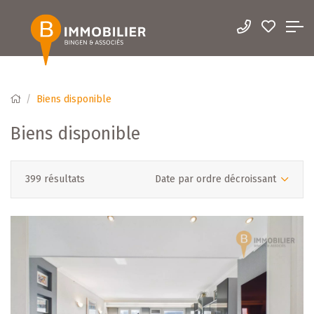
Biens disponible
Biens disponible
399 résultats
Date par ordre décroissant