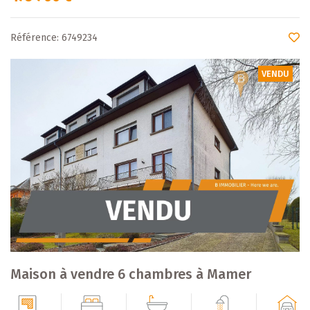
Référence: 6749234
VENDU
Maison à vendre 6 chambres à Mamer