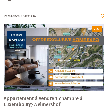
Référence: 85091414
NEUF
Appartement à vendre 1 chambre à
Luxembourg-Weimershof