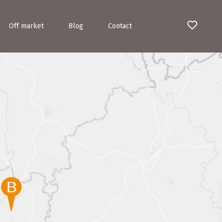
Off market
Blog
Contact