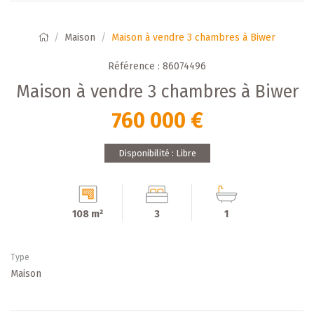
Maison
Maison à vendre 3 chambres à Biwer
Référence : 86074496
Maison à vendre 3 chambres à Biwer
760 000 €
Disponibilité : Libre
108 m²
3
1
Type
Maison