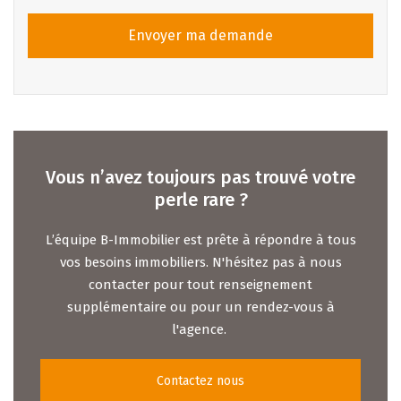
Envoyer ma demande
Vous n’avez toujours pas trouvé votre
perle rare ?
L’équipe B-Immobilier est prête à répondre à tous
vos besoins immobiliers. N'hésitez pas à nous
contacter pour tout renseignement
supplémentaire ou pour un rendez-vous à
l'agence.
Contactez nous