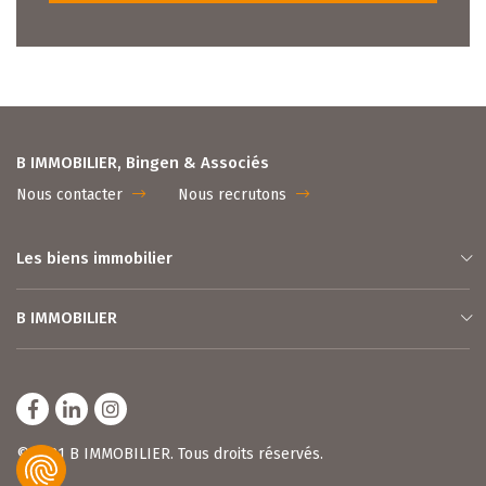
B IMMOBILIER, Bingen & Associés
Nous contacter
Nous recrutons
Les biens immobilier
B IMMOBILIER
© 2021 B IMMOBILIER. Tous droits réservés.