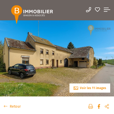
Voir les 11 images
Retour