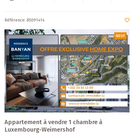
Référence: 85091414
NEUF
Appartement à vendre 1 chambre à
Luxembourg-Weimershof