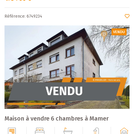
Référence: 6749234
VENDU
Maison à vendre 6 chambres à Mamer