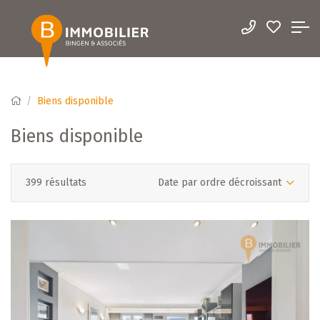
Biens disponible
Biens disponible
399 résultats
Date par ordre décroissant