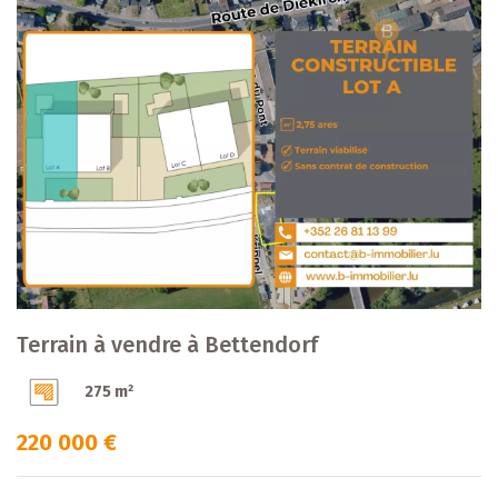
Terrain à vendre à Bettendorf
275 m²
220 000 €