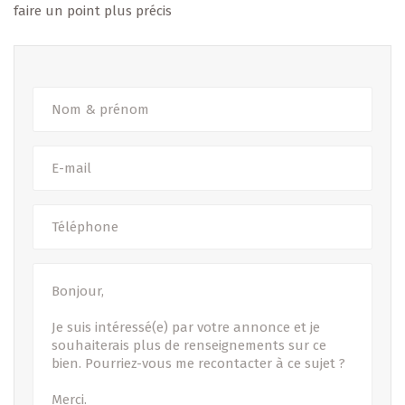
faire un point plus précis