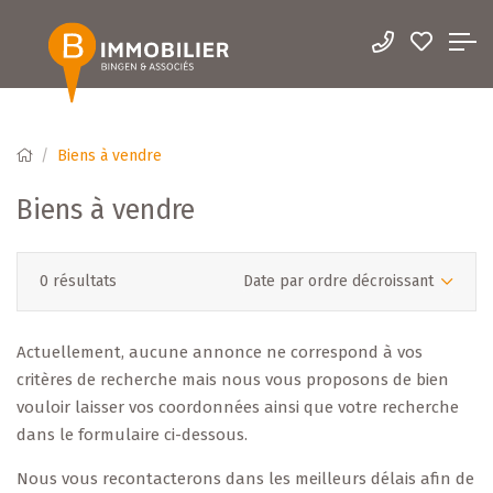
Biens à vendre
Biens à vendre
0 résultats
Date par ordre décroissant
Actuellement, aucune annonce ne correspond à vos
critères de recherche mais nous vous proposons de bien
vouloir laisser vos coordonnées ainsi que votre recherche
dans le formulaire ci-dessous.
Nous vous recontacterons dans les meilleurs délais afin de