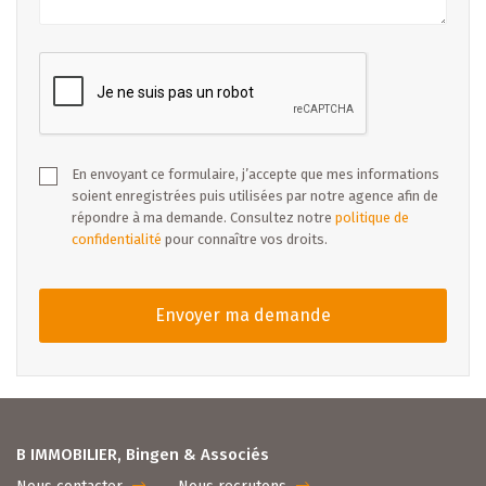
En envoyant ce formulaire, j’accepte que mes informations
soient enregistrées puis utilisées par notre agence afin de
répondre à ma demande. Consultez notre
politique de
confidentialité
pour connaître vos droits.
Envoyer ma demande
B IMMOBILIER, Bingen & Associés