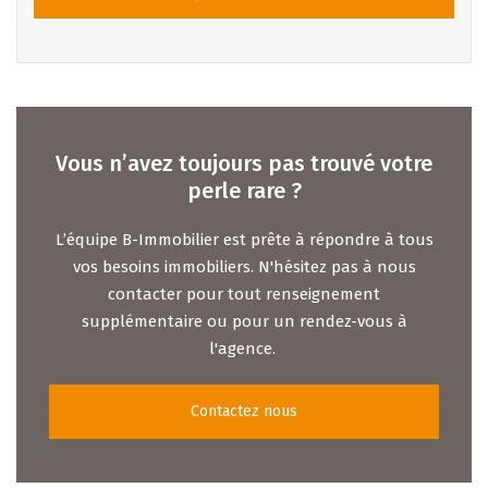
Vous n’avez toujours pas trouvé votre
perle rare ?
L’équipe B-Immobilier est prête à répondre à tous
vos besoins immobiliers. N'hésitez pas à nous
contacter pour tout renseignement
supplémentaire ou pour un rendez-vous à
l'agence.
Contactez nous