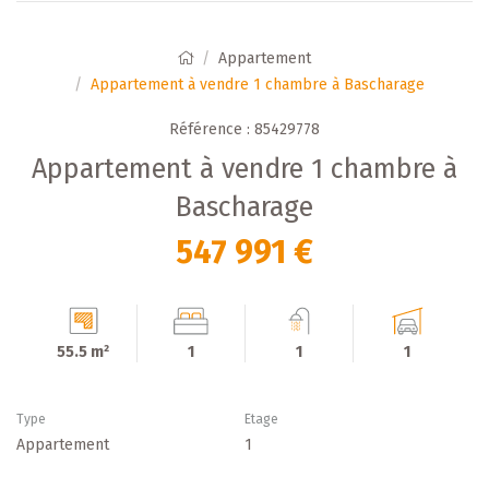
Appartement
Appartement à vendre 1 chambre à Bascharage
Référence : 85429778
Appartement à vendre 1 chambre à
Bascharage
547 991 €
55.5 m²
1
1
1
Type
Etage
Appartement
1