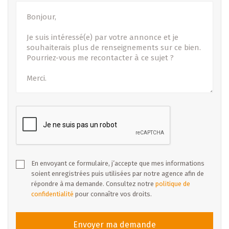
modifications)
En envoyant ce formulaire, j’accepte que mes informations
soient enregistrées puis utilisées par notre agence afin de
répondre à ma demande. Consultez notre
politique de
confidentialité
pour connaître vos droits.
Envoyer ma demande