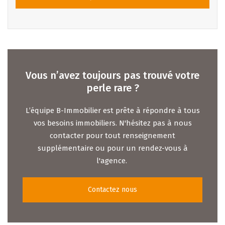
Vous n’avez toujours pas trouvé votre
perle rare ?
L’équipe B-Immobilier est prête à répondre à tous
vos besoins immobiliers. N'hésitez pas à nous
contacter pour tout renseignement
supplémentaire ou pour un rendez-vous à
l'agence.
Contactez nous