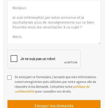
En envoyant ce formulaire, j’accepte que mes informations
soient enregistrées puis utilisées par notre agence afin de
répondre à ma demande. Consultez notre
politique de
confidentialité
pour connaître vos droits.
Envoyer ma demande