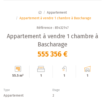
Appartement
Appartement à vendre 1 chambre à Bascharage
Référence : 85432147
Appartement à vendre 1 chambre à
Bascharage
555 356 €
55.5 m²
1
1
1
Type
Etage
Appartement
2