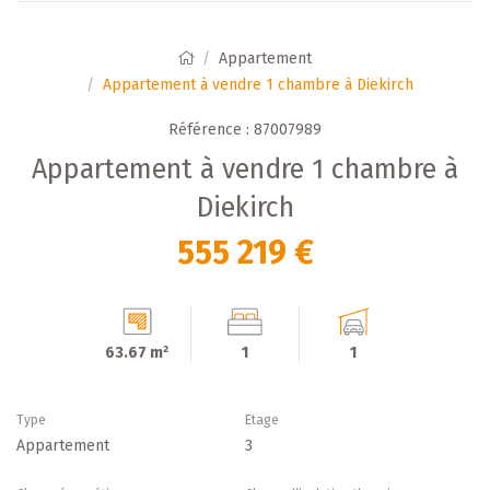
Appartement
Appartement à vendre 1 chambre à Diekirch
Référence : 87007989
Appartement à vendre 1 chambre à
Diekirch
555 219 €
63.67 m²
1
1
Type
Etage
Appartement
3