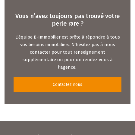
Vous n’avez toujours pas trouvé votre
perle rare ?
L’équipe B-Immobilier est prête à répondre à tous
vos besoins immobiliers. N'hésitez pas à nous
contacter pour tout renseignement
supplémentaire ou pour un rendez-vous à
l'agence.
Contactez nous