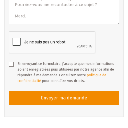
En envoyant ce formulaire, j’accepte que mes informations
soient enregistrées puis utilisées par notre agence afin de
répondre à ma demande. Consultez notre
politique de
confidentialité
pour connaître vos droits.
Envoyer ma demande