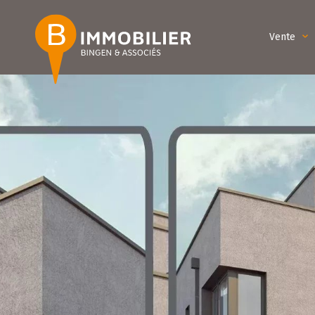
Vente