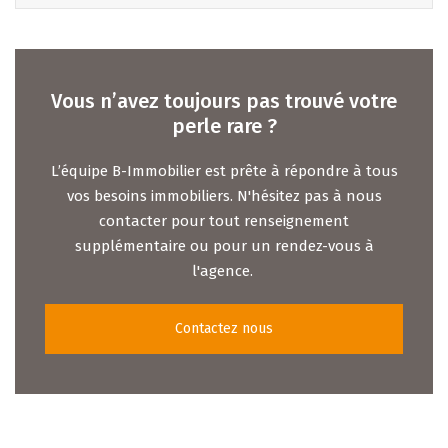
Vous n’avez toujours pas trouvé votre
perle rare ?
L’équipe B-Immobilier est prête à répondre à tous
vos besoins immobiliers. N'hésitez pas à nous
contacter pour tout renseignement
supplémentaire ou pour un rendez-vous à
l'agence.
Contactez nous