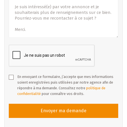
En envoyant ce formulaire, j’accepte que mes informations
soient enregistrées puis utilisées par notre agence afin de
répondre à ma demande. Consultez notre
politique de
confidentialité
pour connaître vos droits.
Envoyer ma demande