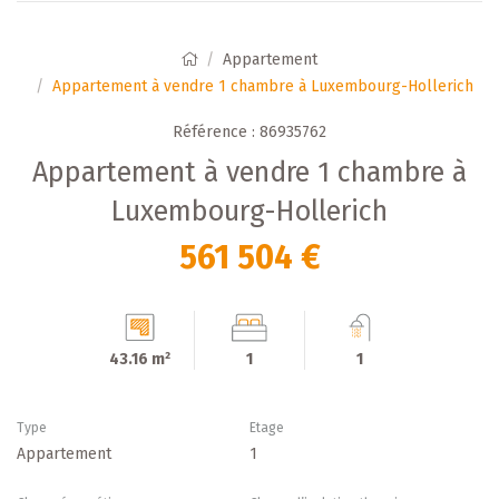
Appartement
Appartement à vendre 1 chambre à Luxembourg-Hollerich
Référence : 86935762
Appartement à vendre 1 chambre à
Luxembourg-Hollerich
561 504 €
43.16 m²
1
1
Type
Etage
Appartement
1