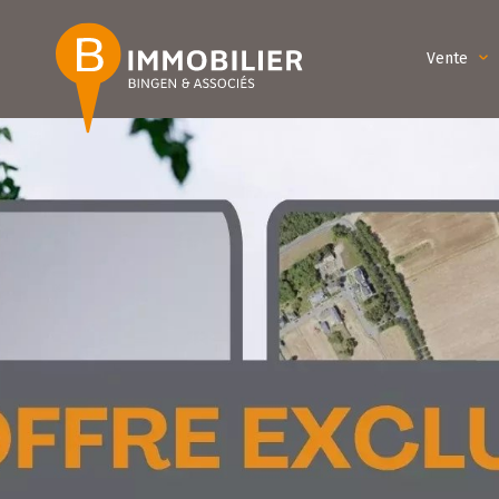
Vente