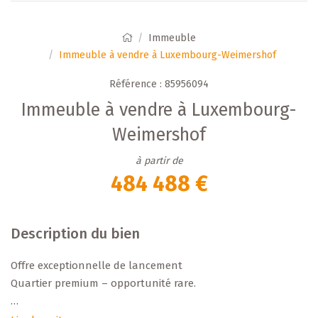
Immeuble
Immeuble à vendre à Luxembourg-Weimershof
Référence : 85956094
Immeuble à vendre à Luxembourg-
Weimershof
à partir de
484 488 €
Description du bien
Offre exceptionnelle de lancement
Quartier premium – opportunité rare.