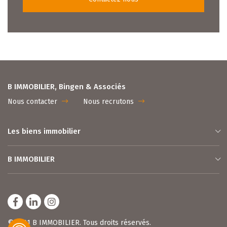
B IMMOBILIER, Bingen & Associés
Nous contacter
Nous recrutons
Les biens immobilier
B IMMOBILIER
© 2021 B IMMOBILIER. Tous droits réservés.