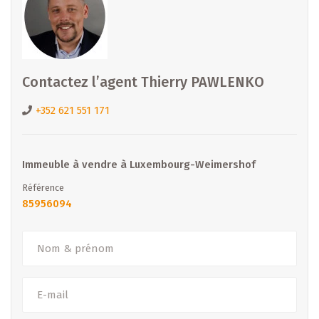
Contactez l’agent Thierry PAWLENKO
+352 621 551 171
Immeuble à vendre à Luxembourg-Weimershof
Référence
85956094