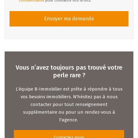
confidentialité
pour connaître vos droits.
Envoyer ma demande
Vous n’avez toujours pas trouvé votre
perle rare ?
L’équipe B-Immobilier est prête à répondre à tous
vos besoins immobiliers. N'hésitez pas à nous
contacter pour tout renseignement
supplémentaire ou pour un rendez-vous à
l'agence.
Contactez nous