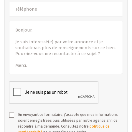
En envoyant ce formulaire, j’accepte que mes informations
soient enregistrées puis utilisées par notre agence afin de
répondre à ma demande. Consultez notre
politique de