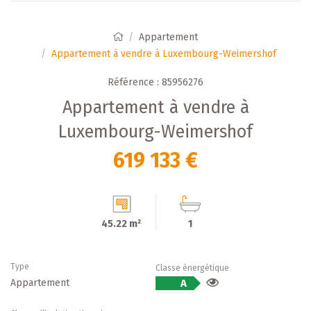
Appartement
Appartement à vendre à Luxembourg-Weimershof
Référence : 85956276
Appartement à vendre à
Luxembourg-Weimershof
619 133 €
45.22 m²
1
Type
Classe énergétique
Appartement
A