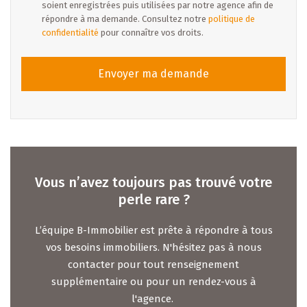
soient enregistrées puis utilisées par notre agence afin de
répondre à ma demande. Consultez notre
politique de
confidentialité
pour connaître vos droits.
Envoyer ma demande
Vous n’avez toujours pas trouvé votre
perle rare ?
L’équipe B-Immobilier est prête à répondre à tous
vos besoins immobiliers. N'hésitez pas à nous
contacter pour tout renseignement
supplémentaire ou pour un rendez-vous à
l'agence.