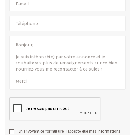
En envoyant ce formulaire, j’accepte que mes informations