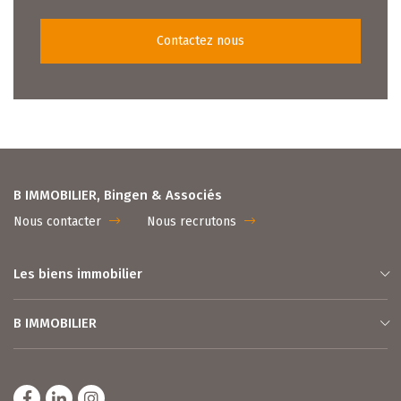
Contactez nous
B IMMOBILIER, Bingen & Associés
Nous contacter
Nous recrutons
Les biens immobilier
B IMMOBILIER