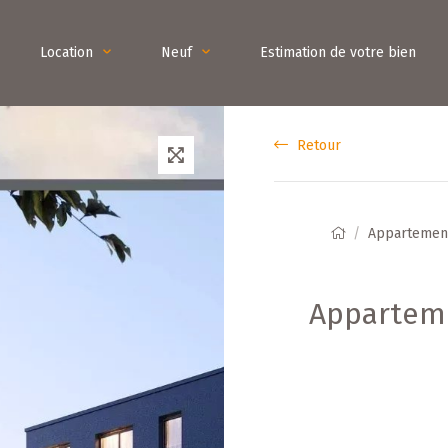
Location
Neuf
Estimation de votre bien
Retour
Appartemen
Apparteme