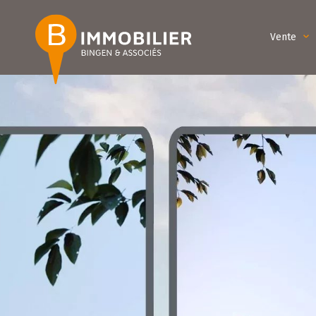
Vente