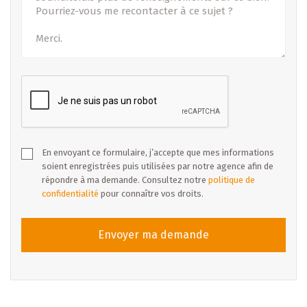
En envoyant ce formulaire, j’accepte que mes informations
soient enregistrées puis utilisées par notre agence afin de
répondre à ma demande. Consultez notre
politique de
confidentialité
pour connaître vos droits.
Envoyer ma demande