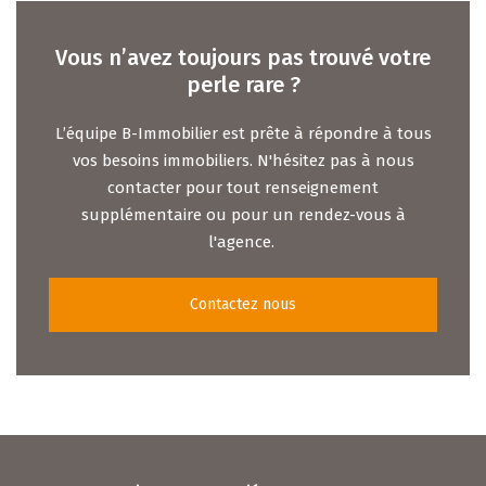
Vous n’avez toujours pas trouvé votre
perle rare ?
L’équipe B-Immobilier est prête à répondre à tous
vos besoins immobiliers. N'hésitez pas à nous
contacter pour tout renseignement
supplémentaire ou pour un rendez-vous à
l'agence.
Contactez nous