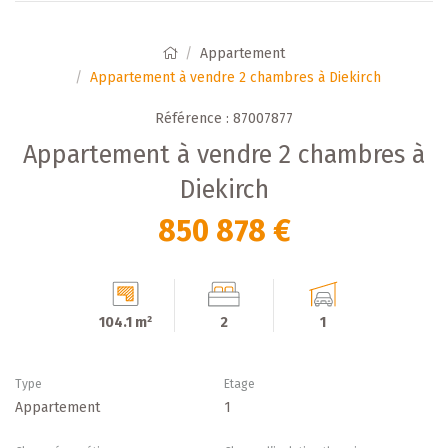
Appartement
Appartement à vendre 2 chambres à Diekirch
Référence : 87007877
Appartement à vendre 2 chambres à
Diekirch
850 878 €
104.1 m²
2
1
Type
Etage
Appartement
1