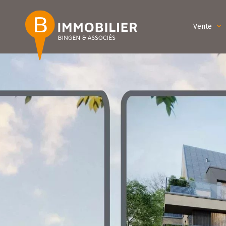
Vente