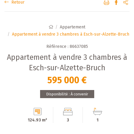
Retour
Appartement
Appartement à vendre 3 chambres à Esch-sur-Alzette-Bruch
Référence : 86637085
Appartement à vendre 3 chambres à
Esch-sur-Alzette-Bruch
595 000 €
Disponibilité : À convenir
124.93 m²
3
1