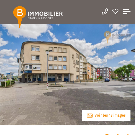
Voir les 13 images