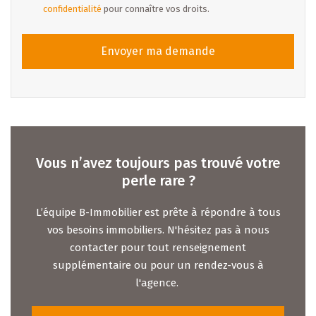
confidentialité
pour connaître vos droits.
Envoyer ma demande
Vous n’avez toujours pas trouvé votre
perle rare ?
L’équipe B-Immobilier est prête à répondre à tous
vos besoins immobiliers. N'hésitez pas à nous
contacter pour tout renseignement
supplémentaire ou pour un rendez-vous à
l'agence.