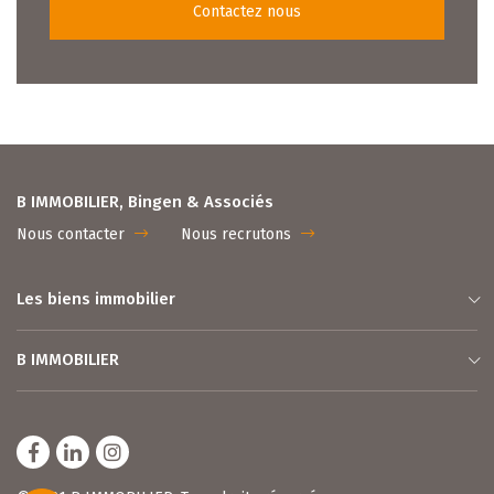
Contactez nous
B IMMOBILIER, Bingen & Associés
Nous contacter
Nous recrutons
Les biens immobilier
B IMMOBILIER