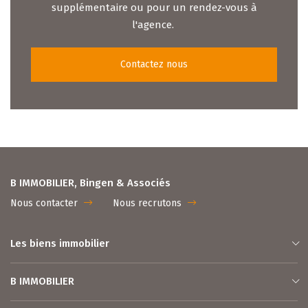
supplémentaire ou pour un rendez-vous à
l'agence.
Contactez nous
B IMMOBILIER, Bingen & Associés
Nous contacter
Nous recrutons
Les biens immobilier
B IMMOBILIER