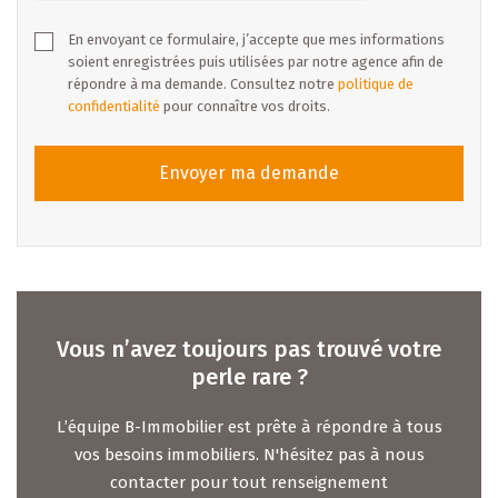
En envoyant ce formulaire, j’accepte que mes informations
soient enregistrées puis utilisées par notre agence afin de
répondre à ma demande. Consultez notre
politique de
confidentialité
pour connaître vos droits.
Envoyer ma demande
Vous n’avez toujours pas trouvé votre
perle rare ?
L’équipe B-Immobilier est prête à répondre à tous
vos besoins immobiliers. N'hésitez pas à nous
contacter pour tout renseignement