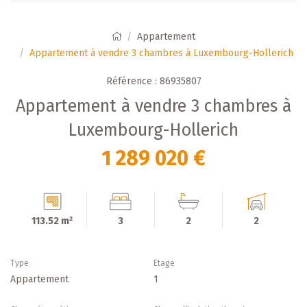
Appartement
Appartement à vendre 3 chambres à Luxembourg-Hollerich
Référence : 86935807
Appartement à vendre 3 chambres à
Luxembourg-Hollerich
1 289 020 €
113.52 m²
3
2
2
Type
Etage
Appartement
1