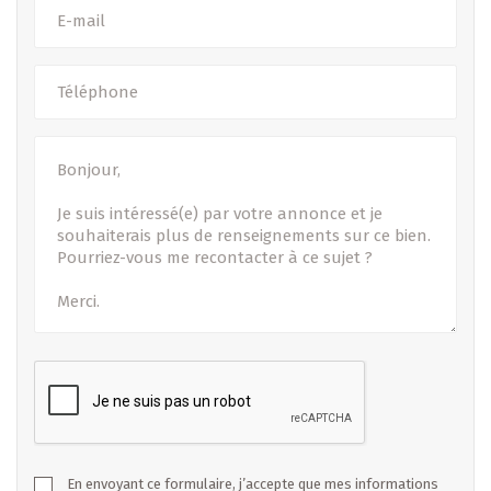
En envoyant ce formulaire, j’accepte que mes informations