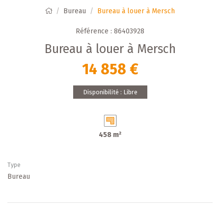
Bureau
Bureau à louer à Mersch
Référence : 86403928
Bureau à louer à Mersch
14 858 €
Disponibilité : Libre
458 m²
Type
Bureau