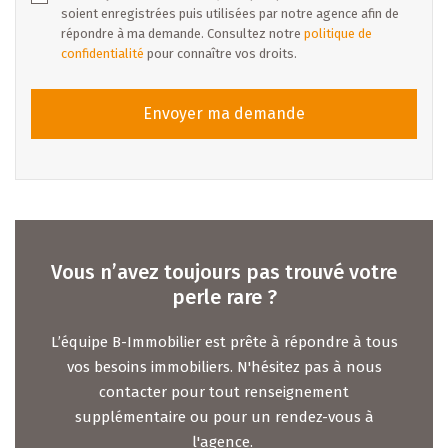
soient enregistrées puis utilisées par notre agence afin de
répondre à ma demande. Consultez notre
politique de
confidentialité
pour connaître vos droits.
Envoyer ma demande
Vous n’avez toujours pas trouvé votre
perle rare ?
L’équipe B-Immobilier est prête à répondre à tous
vos besoins immobiliers. N'hésitez pas à nous
contacter pour tout renseignement
supplémentaire ou pour un rendez-vous à
l'agence.