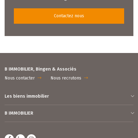
Contactez nous
B IMMOBILIER, Bingen & Associés
Nous contacter
Nous recrutons
Les biens immobilier
B IMMOBILIER