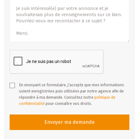
En envoyant ce formulaire, j’accepte que mes informations
soient enregistrées puis utilisées par notre agence afin de
répondre à ma demande. Consultez notre
politique de
confidentialité
pour connaître vos droits.
Envoyer ma demande