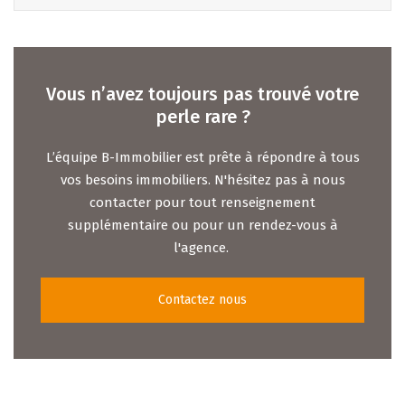
Vous n’avez toujours pas trouvé votre
perle rare ?
L’équipe B-Immobilier est prête à répondre à tous
vos besoins immobiliers. N'hésitez pas à nous
contacter pour tout renseignement
supplémentaire ou pour un rendez-vous à
l'agence.
Contactez nous