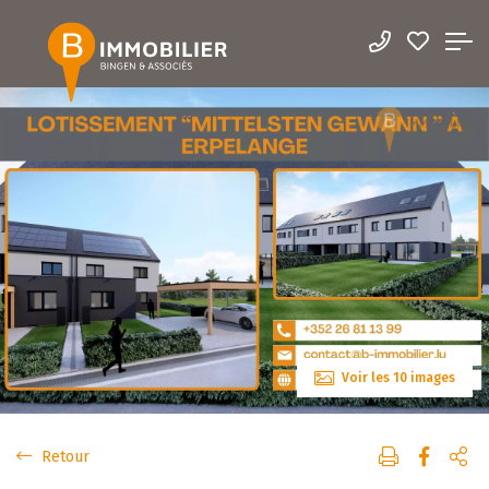
Voir les 10 images
Retour