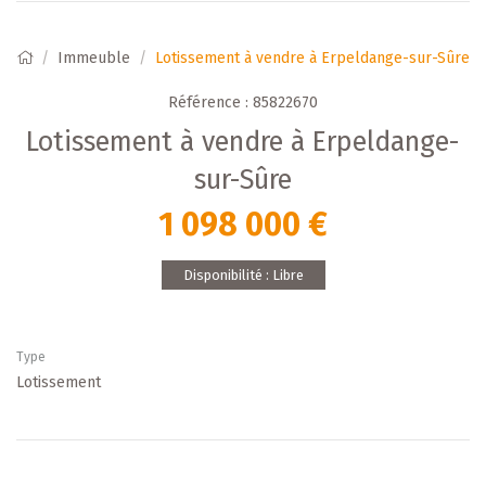
Immeuble
Lotissement à vendre à Erpeldange-sur-Sûre
Référence : 85822670
Lotissement à vendre à Erpeldange-
sur-Sûre
1 098 000 €
Disponibilité : Libre
Type
Lotissement