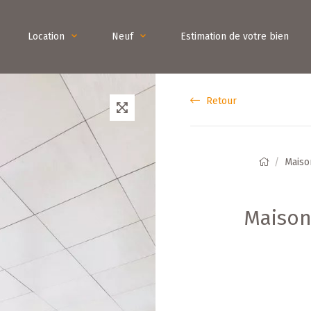
Location
Neuf
Estimation de votre bien
Retour
Maiso
Maison