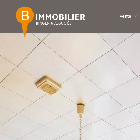
Vente