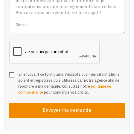
En envoyant ce formulaire, j’accepte que mes informations
soient enregistrées puis utilisées par notre agence afin de
répondre à ma demande. Consultez notre
politique de
confidentialité
pour connaître vos droits.
Envoyer ma demande