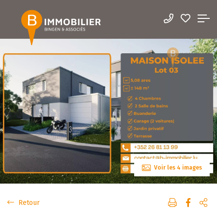
Voir les 4 images
Retour