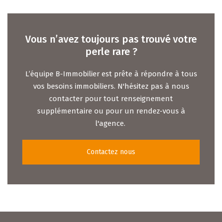
Vous n’avez toujours pas trouvé votre
perle rare ?
L’équipe B-Immobilier est prête à répondre à tous
vos besoins immobiliers. N'hésitez pas à nous
contacter pour tout renseignement
supplémentaire ou pour un rendez-vous à
l'agence.
Contactez nous