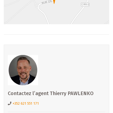
Contactez l’agent Thierry PAWLENKO
+352 621 551 171