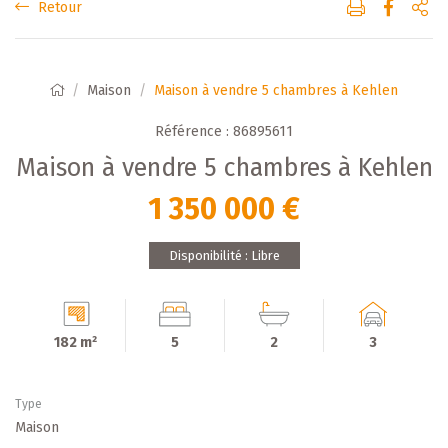
Retour
Maison
Maison à vendre 5 chambres à Kehlen
Référence : 86895611
Maison à vendre 5 chambres à Kehlen
1 350 000 €
Disponibilité : Libre
182 m²
5
2
3
Type
Maison