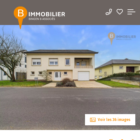
Voir les 36 images