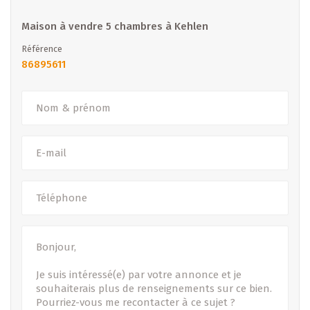
Maison à vendre 5 chambres à Kehlen
Référence
86895611