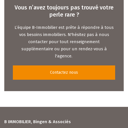
Vous n’avez toujours pas trouvé votre
perle rare ?
L’équipe B-Immobilier est prête à répondre à tous
vos besoins immobiliers. N'hésitez pas à nous
contacter pour tout renseignement
supplémentaire ou pour un rendez-vous à
l'agence.
Contactez nous
B IMMOBILIER, Bingen & Associés