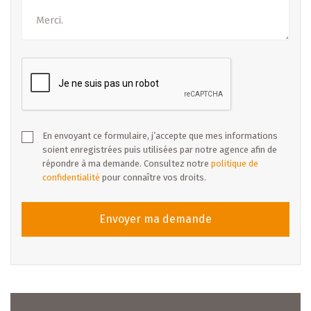
En envoyant ce formulaire, j’accepte que mes informations
soient enregistrées puis utilisées par notre agence afin de
répondre à ma demande. Consultez notre
politique de
confidentialité
pour connaître vos droits.
Envoyer ma demande