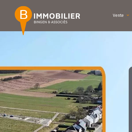
Vente