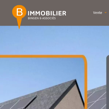
Vente