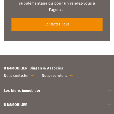
supplémentaire ou pour un rendez-vous à
l'agence.
Contactez nous
B IMMOBILIER, Bingen & Associés
Nous contacter
Nous recrutons
Les biens immobilier
B IMMOBILIER