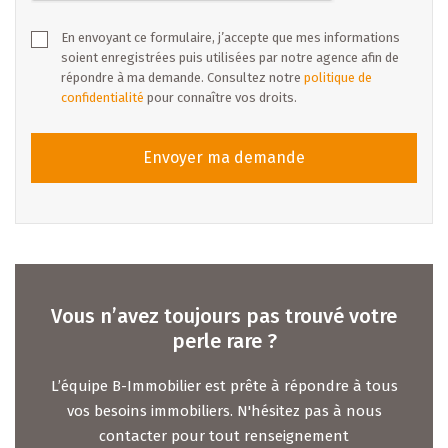
En envoyant ce formulaire, j’accepte que mes informations
soient enregistrées puis utilisées par notre agence afin de
répondre à ma demande. Consultez notre
politique de
confidentialité
pour connaître vos droits.
Envoyer ma demande
Vous n’avez toujours pas trouvé votre
perle rare ?
L’équipe B-Immobilier est prête à répondre à tous
vos besoins immobiliers. N'hésitez pas à nous
contacter pour tout renseignement