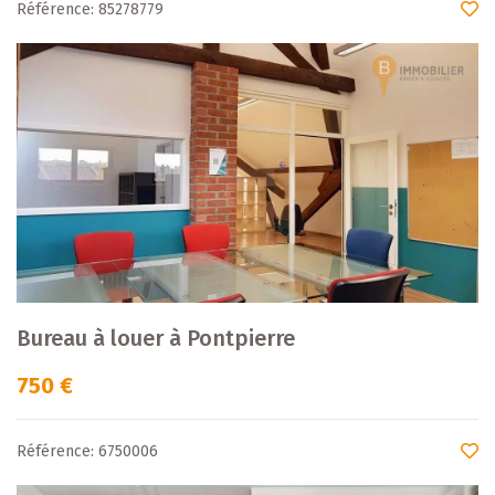
Référence: 85278779
Bureau à louer à Pontpierre
750 €
Référence: 6750006