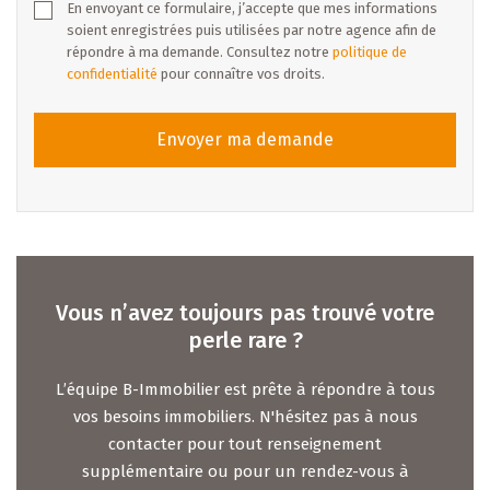
En envoyant ce formulaire, j’accepte que mes informations
soient enregistrées puis utilisées par notre agence afin de
répondre à ma demande. Consultez notre
politique de
confidentialité
pour connaître vos droits.
Envoyer ma demande
Vous n’avez toujours pas trouvé votre
perle rare ?
L’équipe B-Immobilier est prête à répondre à tous
vos besoins immobiliers. N'hésitez pas à nous
contacter pour tout renseignement
supplémentaire ou pour un rendez-vous à