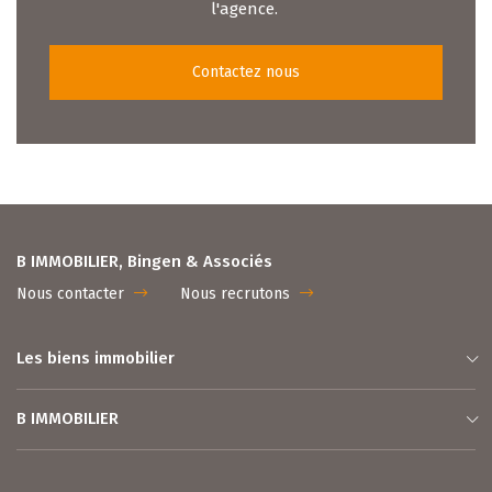
l'agence.
Contactez nous
B IMMOBILIER, Bingen & Associés
Nous contacter
Nous recrutons
Les biens immobilier
B IMMOBILIER