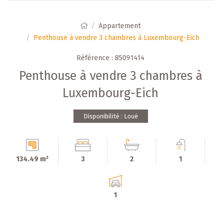
Appartement
Penthouse à vendre 3 chambres à Luxembourg-Eich
Référence : 85091414
Penthouse à vendre 3 chambres à
Luxembourg-Eich
Disponibilité : Loué
134.49 m²
3
2
1
1