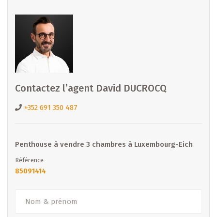
Contactez l’agent David DUCROCQ
+352 691 350 487
Penthouse à vendre 3 chambres à Luxembourg-Eich
Référence
85091414