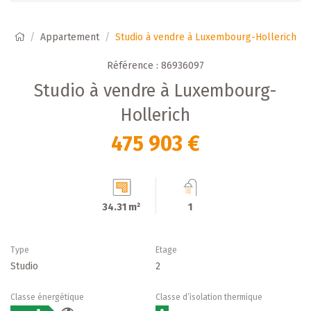
Appartement
Studio à vendre à Luxembourg-Hollerich
Référence : 86936097
Studio à vendre à Luxembourg-
Hollerich
475 903 €
34.31 m²
1
Type
Etage
Studio
2
Classe énergétique
Classe d’isolation thermique