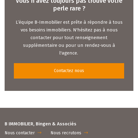
Vous n’avez toujours pas trouvé votre
perle rare ?
L’équipe B-Immobilier est prête à répondre à tous
vos besoins immobiliers. N'hésitez pas à nous
contacter pour tout renseignement
supplémentaire ou pour un rendez-vous à
l'agence.
Contactez nous
B IMMOBILIER, Bingen & Associés
Nous contacter
Nous recrutons