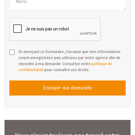
En envoyant ce formulaire, j’accepte que mes informations
soient enregistrées puis utilisées par notre agence afin de
répondre à ma demande. Consultez notre
politique de
confidentialité
pour connaître vos droits.
Envoyer ma demande