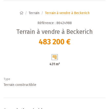
Terrain
Terrain à vendre à Beckerich
Référence : 86424988
Terrain à vendre à Beckerich
483 200 €
431 m²
Type
Terrain constructible