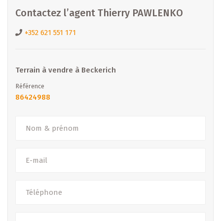
Contactez l’agent Thierry PAWLENKO
+352 621 551 171
Terrain à vendre à Beckerich
Référence
86424988