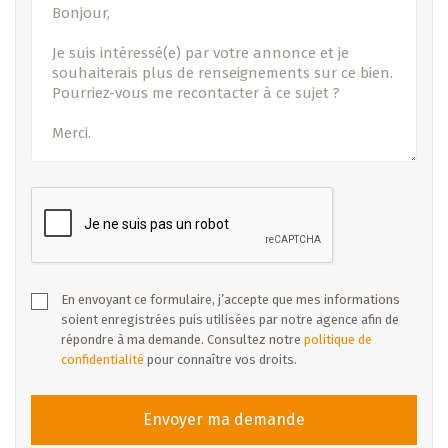
En envoyant ce formulaire, j’accepte que mes informations
soient enregistrées puis utilisées par notre agence afin de
répondre à ma demande. Consultez notre
politique de
confidentialité
pour connaître vos droits.
Envoyer ma demande