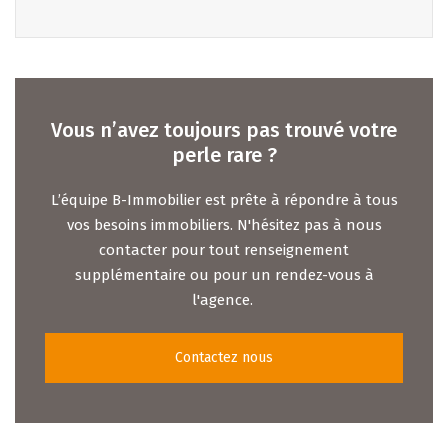
Vous n’avez toujours pas trouvé votre
perle rare ?
L’équipe B-Immobilier est prête à répondre à tous
vos besoins immobiliers. N'hésitez pas à nous
contacter pour tout renseignement
supplémentaire ou pour un rendez-vous à
l'agence.
Contactez nous