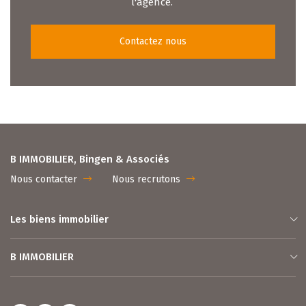
l'agence.
Contactez nous
B IMMOBILIER, Bingen & Associés
Nous contacter
Nous recrutons
Les biens immobilier
B IMMOBILIER