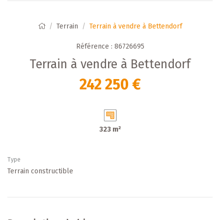
Terrain
Terrain à vendre à Bettendorf
Référence : 86726695
Terrain à vendre à Bettendorf
242 250 €
323 m²
Type
Terrain constructible