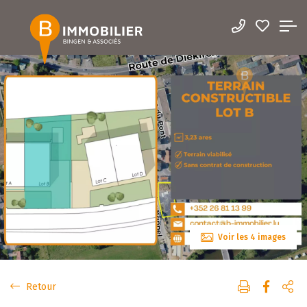
Voir les 4 images
Retour