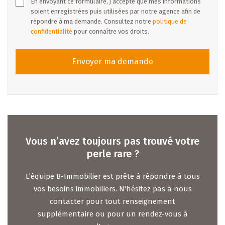
En envoyant ce formulaire, j’accepte que mes informations
soient enregistrées puis utilisées par notre agence afin de
répondre à ma demande. Consultez notre
politique de
confidentialité
pour connaître vos droits.
Envoyer ma demande
Vous n’avez toujours pas trouvé votre
perle rare ?
L’équipe B-Immobilier est prête à répondre à tous
vos besoins immobiliers. N'hésitez pas à nous
contacter pour tout renseignement
supplémentaire ou pour un rendez-vous à