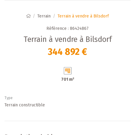
Terrain
Terrain à vendre à Bilsdorf
Référence : 86424867
Terrain à vendre à Bilsdorf
344 892 €
701 m²
Type
Terrain constructible