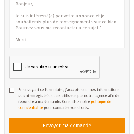
En envoyant ce formulaire, j’accepte que mes informations
soient enregistrées puis utilisées par notre agence afin de
répondre à ma demande. Consultez notre
politique de
confidentialité
pour connaître vos droits.
Envoyer ma demande