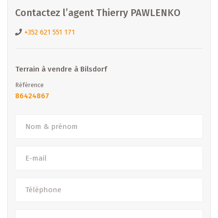
Contactez l’agent Thierry PAWLENKO
+352 621 551 171
Terrain à vendre à Bilsdorf
Référence
86424867