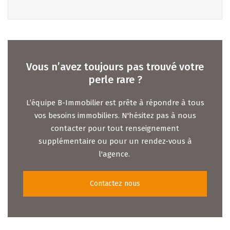
Vous n’avez toujours pas trouvé votre
perle rare ?
L’équipe B-Immobilier est prête à répondre à tous
vos besoins immobiliers. N'hésitez pas à nous
contacter pour tout renseignement
supplémentaire ou pour un rendez-vous à
l'agence.
Contactez nous