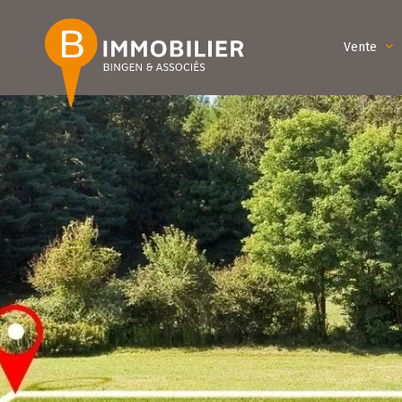
Vente