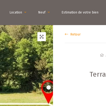
Location
Neuf
Estimation de votre bien
Retour
Terra