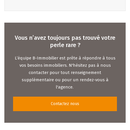
Vous n’avez toujours pas trouvé votre
perle rare ?
L’équipe B-Immobilier est prête à répondre à tous
vos besoins immobiliers. N'hésitez pas à nous
contacter pour tout renseignement
supplémentaire ou pour un rendez-vous à
l'agence.
Contactez nous