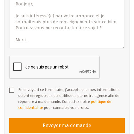
En envoyant ce formulaire, j’accepte que mes informations
soient enregistrées puis utilisées par notre agence afin de
répondre à ma demande. Consultez notre
politique de
confidentialité
pour connaître vos droits.
Envoyer ma demande