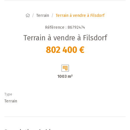
Terrain
Terrain à vendre à Filsdorf
Référence : 86792474
Terrain à vendre à Filsdorf
802 400 €
1003 m²
Type
Terrain