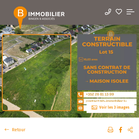
Voir les 3 images
Retour