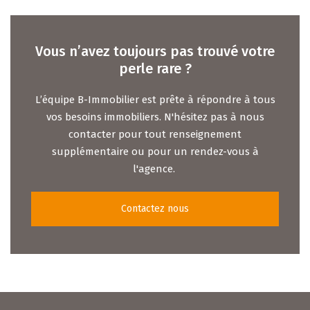
Vous n’avez toujours pas trouvé votre
perle rare ?
L’équipe B-Immobilier est prête à répondre à tous
vos besoins immobiliers. N'hésitez pas à nous
contacter pour tout renseignement
supplémentaire ou pour un rendez-vous à
l'agence.
Contactez nous