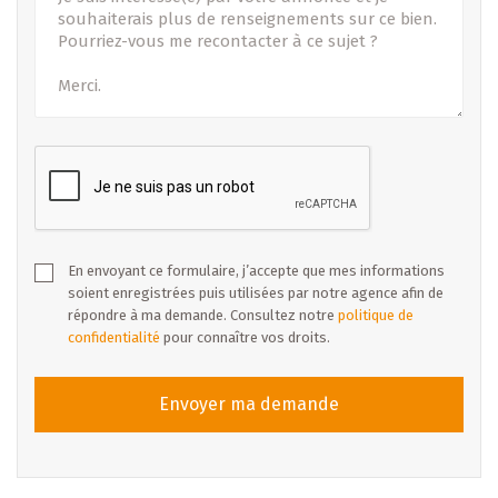
En envoyant ce formulaire, j’accepte que mes informations
soient enregistrées puis utilisées par notre agence afin de
répondre à ma demande. Consultez notre
politique de
confidentialité
pour connaître vos droits.
Envoyer ma demande