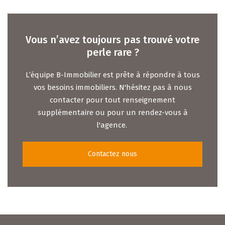
Vous n’avez toujours pas trouvé votre
perle rare ?
L’équipe B-Immobilier est prête à répondre à tous
vos besoins immobiliers. N'hésitez pas à nous
contacter pour tout renseignement
supplémentaire ou pour un rendez-vous à
l'agence.
Contactez nous