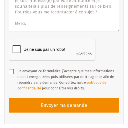
En envoyant ce formulaire, j’accepte que mes informations
soient enregistrées puis utilisées par notre agence afin de
répondre à ma demande. Consultez notre
politique de
confidentialité
pour connaître vos droits.
Envoyer ma demande