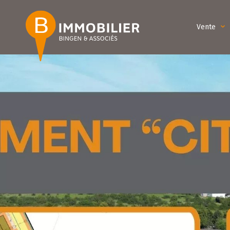
Vente