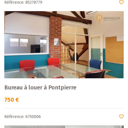
Référence: 85278779
Bureau à louer à Pontpierre
750 €
Référence: 6750006