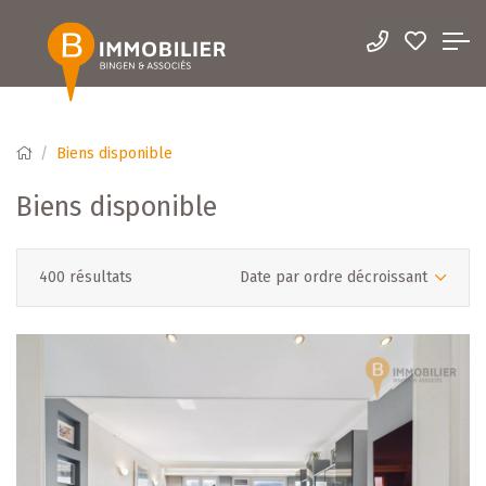
Biens disponible
Biens disponible
400 résultats
Date par ordre décroissant