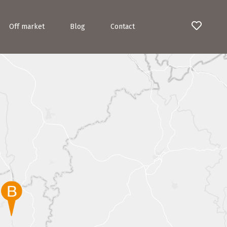
Off market
Blog
Contact